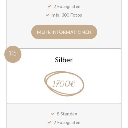
2 Fotografen
min. 300 Fotos
MEHR INFORMATIONEN
Silber
1700€
8 Stunden
2 Fotografen