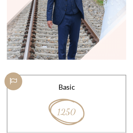
Basic
1250