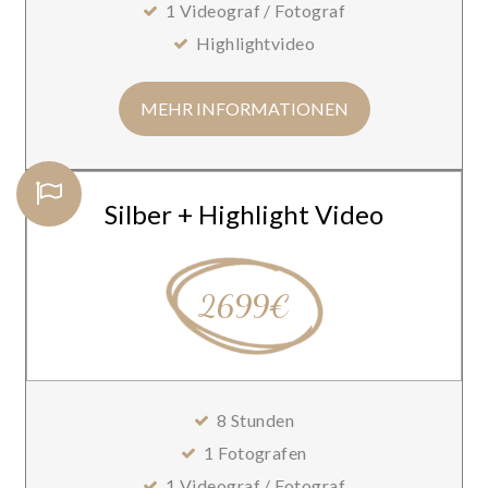
1 Videograf / Fotograf
Highlightvideo
MEHR INFORMATIONEN
Silber + Highlight Video
2699€
8 Stunden
1 Fotografen
1 Videograf / Fotograf