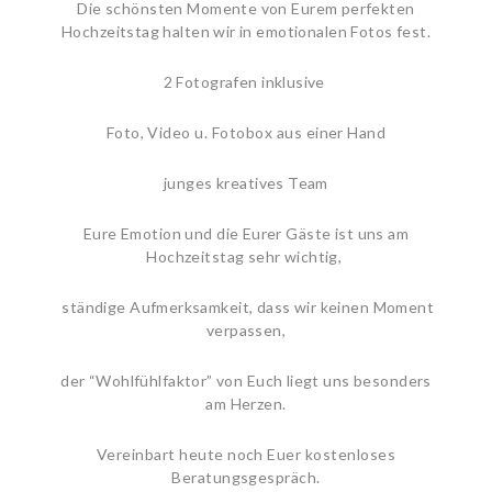
Die schönsten Momente von Eurem perfekten
Hochzeitstag halten wir in emotionalen Fotos fest.
2 Fotografen inklusive
Foto, Video u. Fotobox aus einer Hand
junges kreatives Team
Eure Emotion und die Eurer Gäste ist uns am
Hochzeitstag sehr wichtig,
ständige Aufmerksamkeit, dass wir keinen Moment
verpassen,
der “Wohlfühlfaktor” von Euch liegt uns besonders
am Herzen.
Vereinbart heute noch Euer kostenloses
Beratungsgespräch.