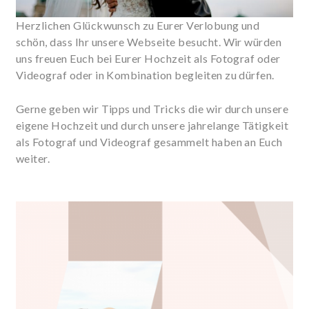
Herzlichen Glückwunsch zu Eurer Verlobung und
schön, dass Ihr unsere Webseite besucht.
Wir würden
uns freuen Euch bei Eurer Hochzeit als Fotograf oder
Videograf oder in Kombination begleiten zu dürfen.
Gerne geben wir Tipps und Tricks die wir durch unsere
eigene Hochzeit und durch unsere jahrelange Tätigkeit
als Fotograf und Videograf gesammelt haben an Euch
weiter.