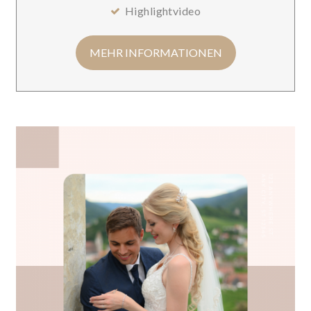
Highlightvideo
MEHR INFORMATIONEN