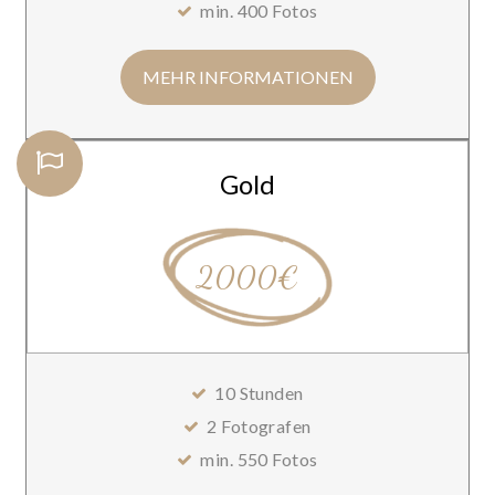
min. 400 Fotos
MEHR INFORMATIONEN
Gold
2000€
10 Stunden
2 Fotografen
min. 550 Fotos