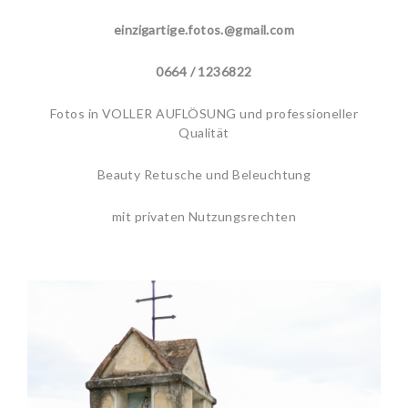
einzigartige.fotos.@gmail.com
0664 / 1236822
Fotos in VOLLER AUFLÖSUNG und professioneller
Qualität
Beauty Retusche und Beleuchtung
mit privaten Nutzungsrechten