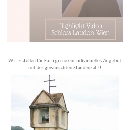
Wir erstellen für Euch gerne ein individuelles Angebot
mit der gewünschten Stundenzahl !