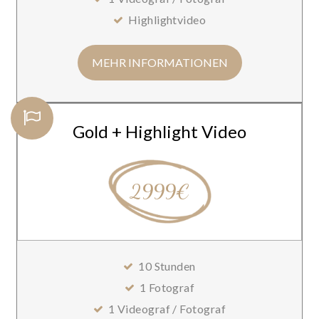
Highlightvideo
MEHR INFORMATIONEN
Gold + Highlight Video
2999€
10 Stunden
1 Fotograf
1 Videograf / Fotograf