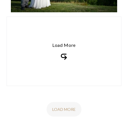
Load More
LOAD MORE