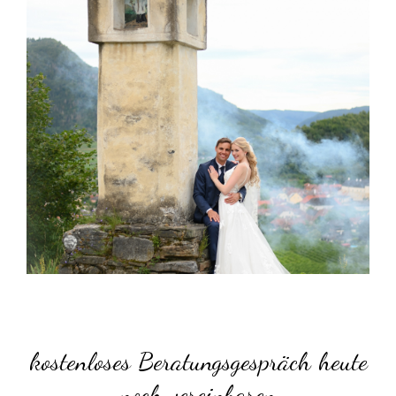
kostenloses Beratungsgespräch heute
noch vereinbaren