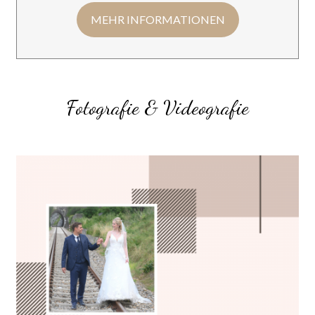
MEHR INFORMATIONEN
Fotografie & Videografie