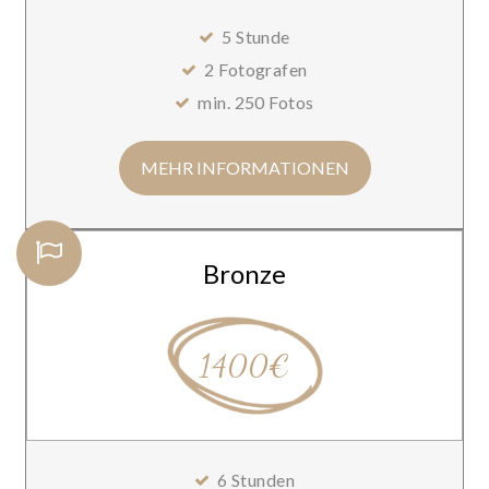
5 Stunde
2 Fotografen
min. 250 Fotos
MEHR INFORMATIONEN
Bronze
1400€
6 Stunden